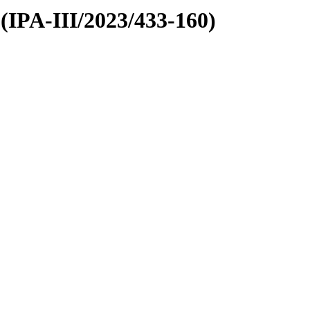
(IPA-III/2023/433-160)