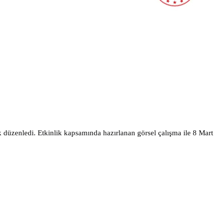
düzenledi. Etkinlik kapsamında hazırlanan görsel çalışma ile 8 Mart