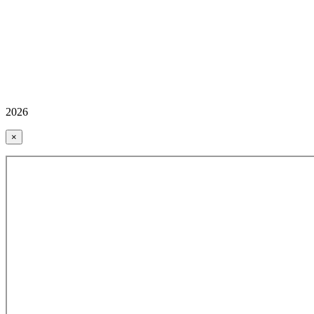
2026
×