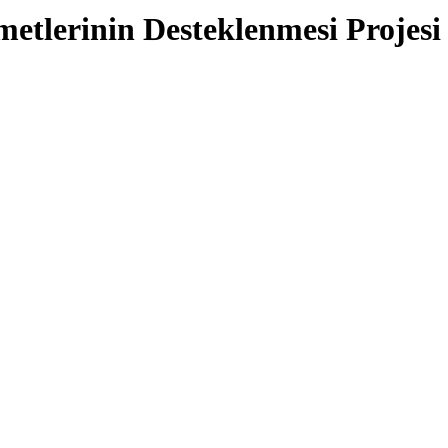
etlerinin Desteklenmesi Projesi 