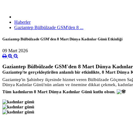
Haberler
Gaziantep Bülbülzade GSM'den 8 ...
Gaziantep Bülbülzade GSM'den 8 Mart Dünya Kadınlar Günü Etkinliği
09 Mart 2026
Gaziantep Bülbülzade GSM'den 8 Mart Dünya Kadınlar
Gaziantep'te gerçekleştirilen anlamlı bir etkinlikte, 8 Mart Dünya 
Gaziantep'in Şahinbey ilçesinde hizmet veren Bülbülzade Göçmen Sağl
Dünya Kadınlar Günü'nün anlam ve önemine dikkat çekmek, kadınlar
Tüm kadınların 8 Mart Dünya Kadınlar Günü kutlu olsun.