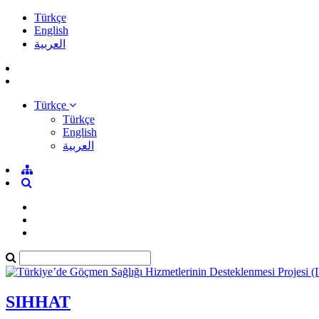
Türkçe
English
العربية
Türkçe
Türkçe
English
العربية
SIHHAT