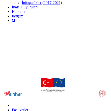
İnfografikler (2017-2021)
İhale Duyuruları
Haberler
İletişim
Faaliyetler