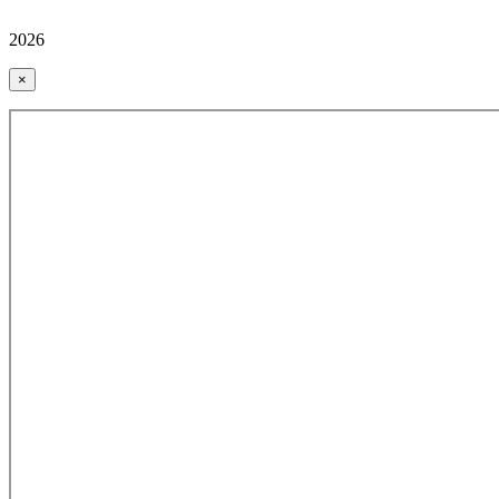
2026
×