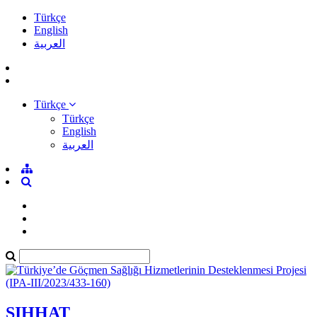
Türkçe
English
العربية
Türkçe
Türkçe
English
العربية
SIHHAT