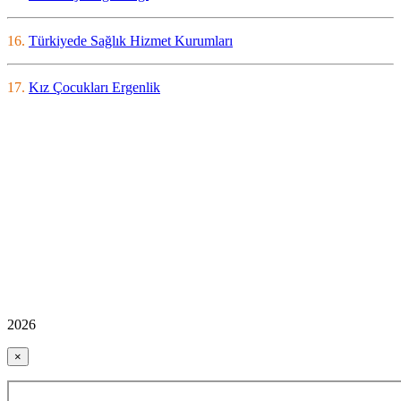
16.
Türkiyede Sağlık Hizmet Kurumları
17.
Kız Çocukları Ergenlik
2026
×