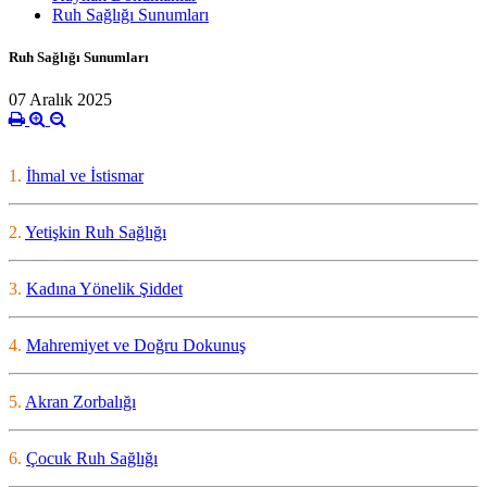
Ruh Sağlığı Sunumları
Ruh Sağlığı Sunumları
07 Aralık 2025
1.
İhmal ve İstismar
2.
Yetişkin Ruh Sağlığı
3.
Kadına Yönelik Şiddet
4.
Mahremiyet ve Doğru Dokunuş
5.
Akran Zorbalığı
6.
Çocuk Ruh Sağlığı