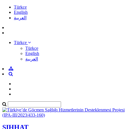
Türkçe
English
العربية
Türkçe
Türkçe
English
العربية
SIHHAT