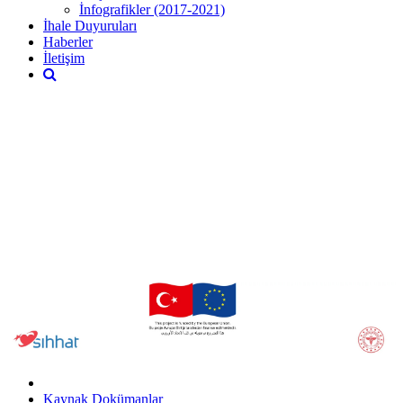
İnfografikler (2017-2021)
İhale Duyuruları
Haberler
İletişim
Kaynak Dokümanlar