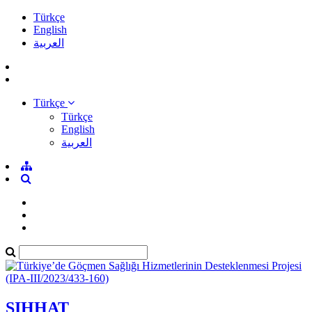
Türkçe
English
العربية
Türkçe
Türkçe
English
العربية
SIHHAT