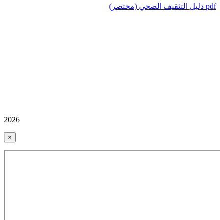
دليل التثقيف الصحي (مختصر) pdf
2026
×